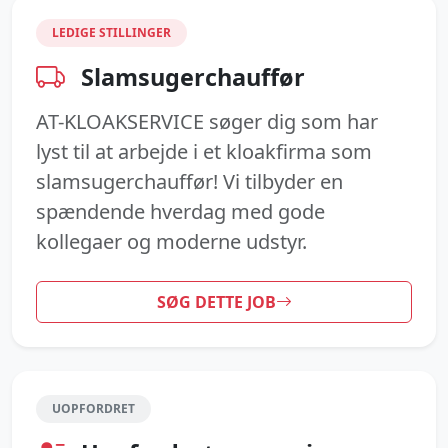
LEDIGE STILLINGER
Slamsugerchauffør
AT-KLOAKSERVICE søger dig som har
lyst til at arbejde i et kloakfirma som
slamsugerchauffør! Vi tilbyder en
spændende hverdag med gode
kollegaer og moderne udstyr.
SØG DETTE JOB
UOPFORDRET