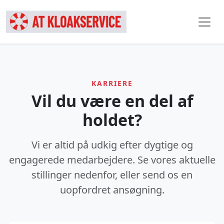
KARRIERE
Vil du være en del af
holdet?
Vi er altid på udkig efter dygtige og
engagerede medarbejdere. Se vores aktuelle
stillinger nedenfor, eller send os en
uopfordret ansøgning.